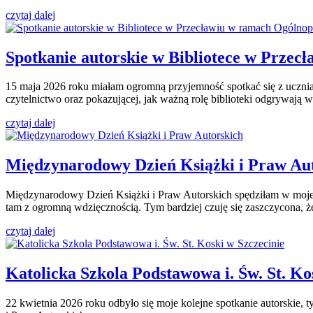
czytaj dalej
Spotkanie autorskie w Bibliotece w Przec
15 maja 2026 roku miałam ogromną przyjemność spotkać się z ucznia
czytelnictwo oraz pokazującej, jak ważną rolę biblioteki odgrywają w
czytaj dalej
Międzynarodowy Dzień Książki i Praw Au
Międzynarodowy Dzień Książki i Praw Autorskich spędziłam w moje
tam z ogromną wdzięcznością. Tym bardziej czuję się zaszczycona, ż
czytaj dalej
Katolicka Szkola Podstawowa i. Św. St. Ko
22 kwietnia 2026 roku odbyło się moje kolejne spotkanie autorskie